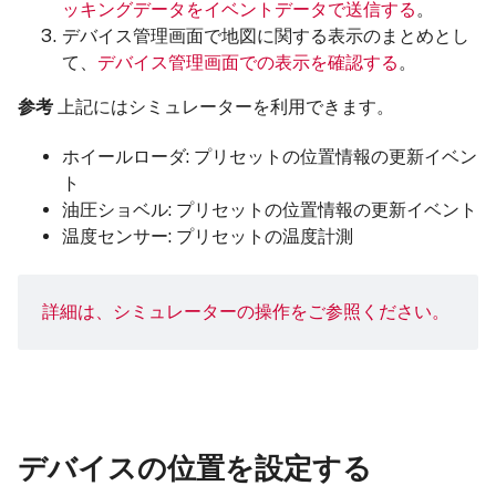
ッキングデータをイベントデータで送信する
。
デバイス管理画面で地図に関する表示のまとめとし
て、
デバイス管理画面での表示を確認する
。
参考
上記にはシミュレーターを利用できます。
ホイールローダ: プリセットの位置情報の更新イベン
ト
油圧ショベル: プリセットの位置情報の更新イベント
温度センサー: プリセットの温度計測
詳細は、
シミュレーターの操作
をご参照ください。
デバイスの位置を設定する