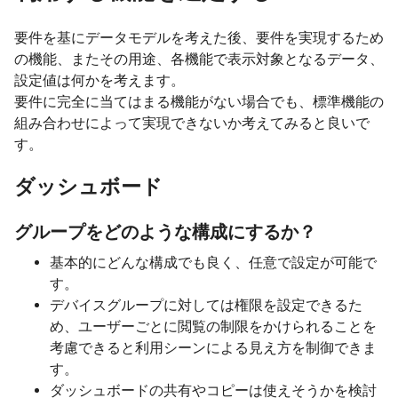
要件を基にデータモデルを考えた後、要件を実現するため
の機能、またその用途、各機能で表示対象となるデータ、
設定値は何かを考えます。
要件に完全に当てはまる機能がない場合でも、標準機能の
組み合わせによって実現できないか考えてみると良いで
す。
ダッシュボード
グループをどのような構成にするか？
基本的にどんな構成でも良く、任意で設定が可能で
す。
デバイスグループに対しては権限を設定できるた
め、ユーザーごとに閲覧の制限をかけられることを
考慮できると利用シーンによる見え方を制御できま
す。
ダッシュボードの共有やコピーは使えそうかを検討