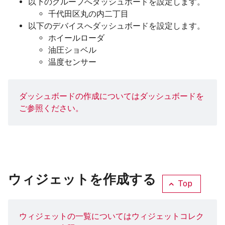
以下のグループへダッシュボードを設定します。
千代田区丸の内二丁目
以下のデバイスへダッシュボードを設定します。
ホイールローダ
油圧ショベル
温度センサー
ダッシュボードの作成については
ダッシュボード
を
ご参照ください。
ウィジェットを作成する
Top
ウィジェットの一覧については
ウィジェットコレク