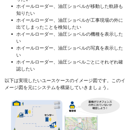
ホイールローダー、油圧ショベルが移動した軌跡も
知りたい
ホイールローダー、油圧ショベルが工事現場の外に
出てしまったことを検知したい
ホイールローダー、油圧ショベルの機種を表示した
い
ホイールローダー、油圧ショベルの写真を表示した
い
ホイールローダー、油圧ショベルごとにそれぞれ確
認したい
以下は実現したいユースケースのイメージ図です。このイ
メージ図を元にシステムを構築していきましょう。