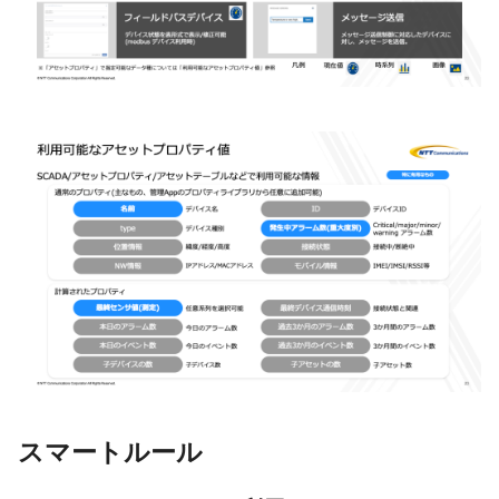
スマートルール