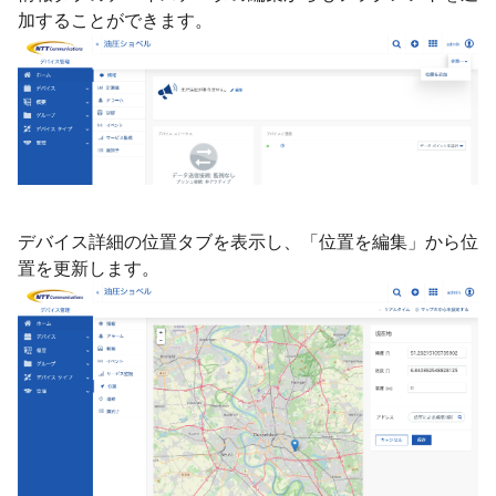
加することができます。
デバイス詳細の位置タブを表示し、「位置を編集」から位
置を更新します。