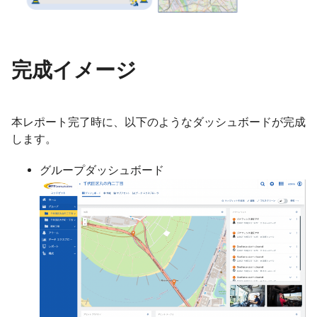
完成イメージ
本レポート完了時に、以下のようなダッシュボードが完成
します。
グループダッシュボード