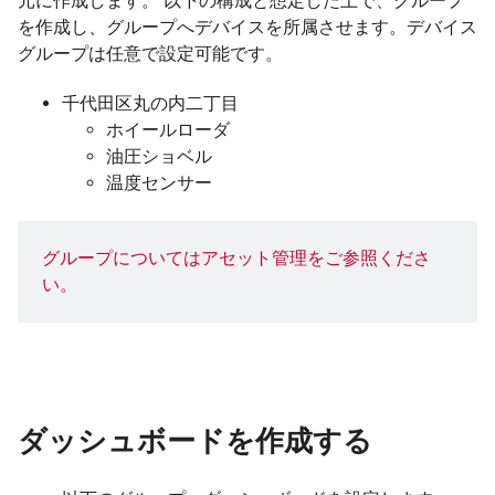
元に作成します。 以下の構成と想定した上で、グループ
を作成し、グループへデバイスを所属させます。デバイス
グループは任意で設定可能です。
千代田区丸の内二丁目
ホイールローダ
油圧ショベル
温度センサー
グループについては
アセット管理
をご参照くださ
い。
ダッシュボードを作成する