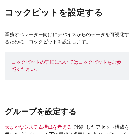
コックピットを設定する
業務オペレーター向けにデバイスからのデータを可視化す
るために、コックピットを設定します。
コックピットの詳細については
コックピット
をご参
照ください。
グループを設定する
大まかなシステム構成を考える
で検討したアセット構成を