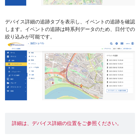
デバイス詳細の追跡タブを表示し、イベントの追跡を確認
します。イベントの追跡は時系列データのため、日付での
絞り込みが可能です。
詳細は、
デバイス詳細の位置
をご参照ください。