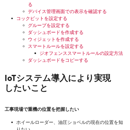
る
デバイス管理画面での表示を確認する
コックピットを設定する
グループを設定する
ダッシュボードを作成する
ウィジェットを作成する
スマートルールを設定する
ジオフェンススマートルールの設定方法
ダッシュボードをコピーする
IoTシステム導入により実現
したいこと
工事現場で重機の位置を把握したい
ホイールローダー、油圧ショベルの現在の位置を知
りたい