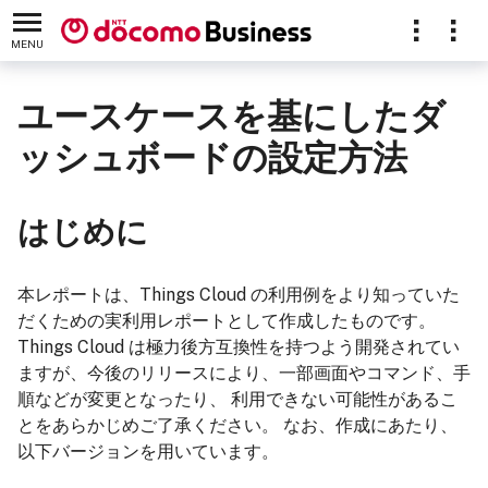
MENU
ユースケースを基にしたダ
ッシュボードの設定方法
はじめに
本レポートは、Things Cloud の利用例をより知っていた
だくための実利用レポートとして作成したものです。
Things Cloud は極力後方互換性を持つよう開発されてい
ますが、今後のリリースにより、一部画面やコマンド、手
順などが変更となったり、 利用できない可能性があるこ
とをあらかじめご了承ください。 なお、作成にあたり、
以下バージョンを用いています。