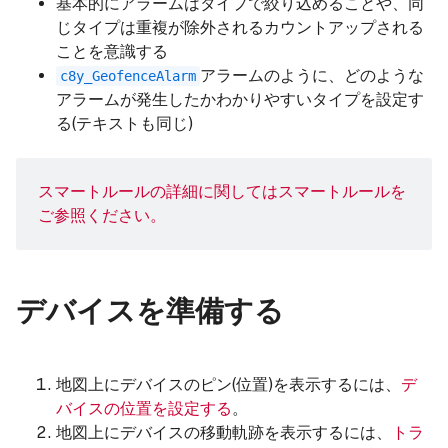
基本的にアラームはタイプで絞り込めることや、同
じタイプは重複が除外されるカウントアップされる
ことを意識する
アラームのように、どのような
c8y_GeofenceAlarm
アラームが発生したかわかりやすいタイプを設定す
る(テキストも同じ)
スマートルールの詳細に関しては
スマートルール
を
ご参照ください。
デバイスを準備する
地図上にデバイスのピン(位置)を表示するには、
デ
バイスの位置を設定する
。
地図上にデバイスの移動軌跡を表示するには、
トラ