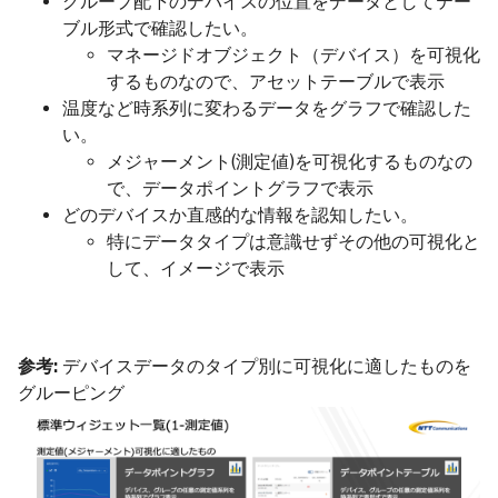
グループ配下のデバイスの位置をデータとしてテー
ブル形式で確認したい。
マネージドオブジェクト（デバイス）を可視化
するものなので、アセットテーブルで表示
温度など時系列に変わるデータをグラフで確認した
い。
メジャーメント(測定値)を可視化するものなの
で、データポイントグラフで表示
どのデバイスか直感的な情報を認知したい。
特にデータタイプは意識せずその他の可視化と
して、イメージで表示
参考:
デバイスデータのタイプ別に可視化に適したものを
グルーピング