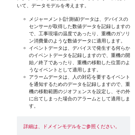
いて、データモデルを考えます。
メジャーメント(計測値)データは、デバイスの
センサーが取得した数値データを記録しますの
で、工事現場の温度であったり、重機のガソリ
ン消費量のような数値データに適用します。
イベントデータは、デバイスで発生する何らか
のイベントデータを記録しますので、重機の開
始／終了であったり、重機の移動した位置のよ
うなイベントとして適用します。
アラームデータは、人の対応を要するイベント
を通知するためのデータを記録しますので、重
機の移動範囲のジオフェンスを設定し、その外
に出てしまった場合のアラームとして適用しま
す。
詳細は、
ドメインモデル
をご参照ください。