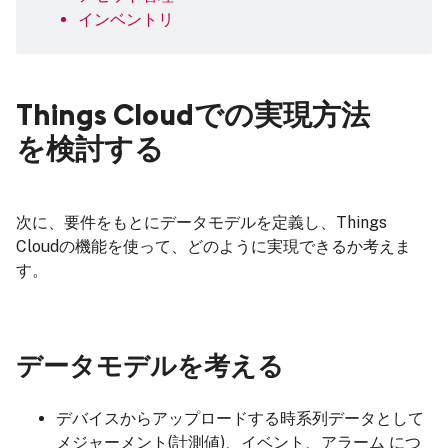
インベントリ
Things Cloudでの実現方法
を検討する
次に、要件をもとにデータモデルを定義し、Things
Cloudの機能を使って、どのように実現できるか考えま
す。
データモデルを考える
デバイスからアップロードする時系列データとして
メジャーメント(計測値)、イベント、アラーム につ