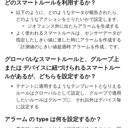
どのスマートルールを利用するか？
以下のように、どのようなデータが報告されたら、
どのようなアクションをとりたいかで設定します。
ジオフェンス外に出たらアラームを生成する
よく使われるスマートルールは、センサーデータが
指定したしきい値に達した時にアラームを作成する
「計測値のしきい値超過時 アラームを作成」です。
グローバルなスマートルールと、グループ上
または デバイスに紐づけられるスマートルー
ルがあるが、どちらを設定するか？
テナントに適用するようなテンプレートとなりえる
ルールはグローバルとして設定し、グループで適用
したいルールはグループに、それ以外はデバイス毎
に設定する
アラーム の type は何を設定するか？