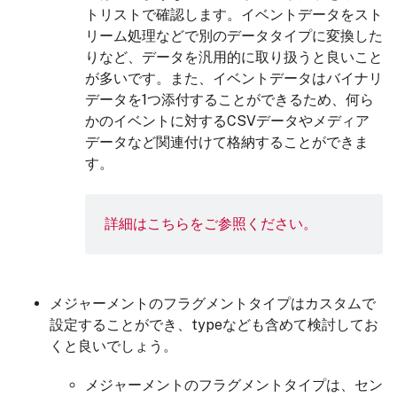
トリストで確認します。イベントデータをスト
リーム処理などで別のデータタイプに変換した
りなど、データを汎用的に取り扱うと良いこと
が多いです。また、イベントデータはバイナリ
データを1つ添付することができるため、何ら
かのイベントに対するCSVデータやメディア
データなど関連付けて格納することができま
す。
詳細は
こちら
をご参照ください。
メジャーメントのフラグメントタイプはカスタムで
設定することができ、typeなども含めて検討してお
くと良いでしょう。
メジャーメントのフラグメントタイプは、セン