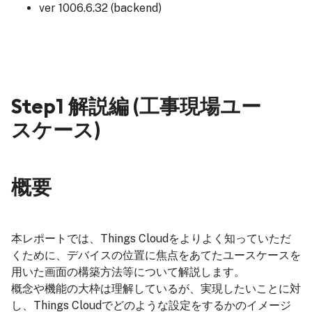
ver 1006.6.32 (backend)
Step1 解説編 (工事現場ユー
スケース)
概要
本レポートでは、Things Cloudをよりよく知っていただ
くために、デバイスの位置に焦点をあてたユースケースを
用いた画面の構築方法等について解説します。
概念や機能の大枠は理解しているが、実現したいことに対
し、Things Cloudでどのような設定をするかのイメージ