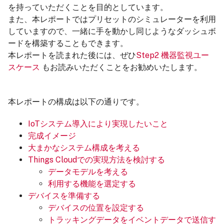
を持っていただくことを目的としています。
また、本レポートではプリセットのシミュレーターを利用
していますので、一緒に手を動かし同じようなダッシュボ
ードを構築することもできます。
本レポートを読まれた後には、ぜひ
Step2 機器監視ユー
スケース
もお読みいただくことをお勧めいたします。
本レポートの構成は以下の通りです。
IoTシステム導入により実現したいこと
完成イメージ
大まかなシステム構成を考える
Things Cloudでの実現方法を検討する
データモデルを考える
利用する機能を選定する
デバイスを準備する
デバイスの位置を設定する
トラッキングデータをイベントデータで送信す