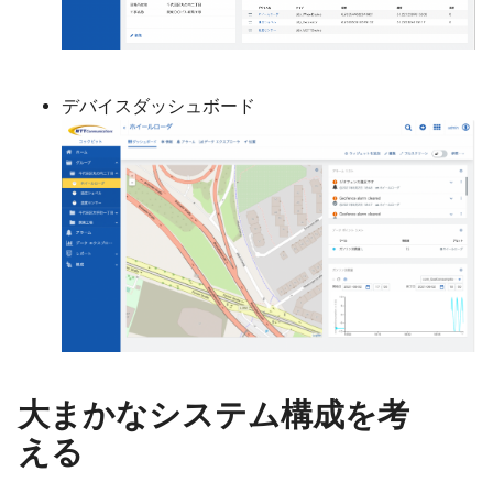
デバイスダッシュボード
大まかなシステム構成を考
える