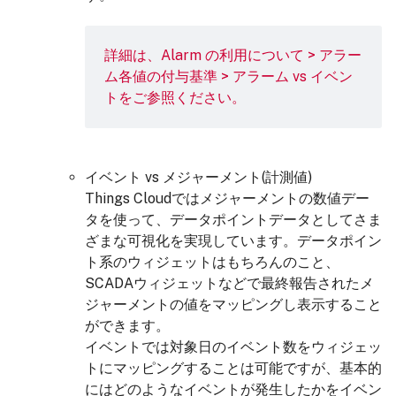
詳細は、
Alarm の利用について > アラー
ム各値の付与基準 > アラーム vs イベン
ト
をご参照ください。
イベント vs メジャーメント(計測値)
Things Cloudではメジャーメントの数値デー
タを使って、データポイントデータとしてさま
ざまな可視化を実現しています。データポイン
ト系のウィジェットはもちろんのこと、
SCADAウィジェットなどで最終報告されたメ
ジャーメントの値をマッピングし表示すること
ができます。
イベントでは対象日のイベント数をウィジェッ
トにマッピングすることは可能ですが、基本的
にはどのようなイベントが発生したかをイベン