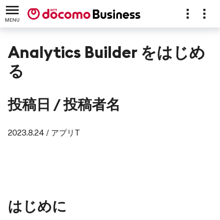
MENU
Analytics Builder をはじめ
る
投稿日 / 投稿者名
2023.8.24 / アプリT
はじめに