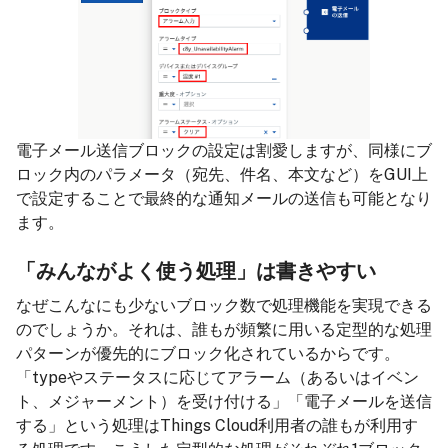
電子メール送信ブロックの設定は割愛しますが、同様にブ
ロック内のパラメータ（宛先、件名、本文など）をGUI上
で設定することで最終的な通知メールの送信も可能となり
ます。
「みんながよく使う処理」は書きやすい
なぜこんなにも少ないブロック数で処理機能を実現できる
のでしょうか。それは、誰もが頻繁に用いる定型的な処理
パターンが優先的にブロック化されているからです。
「typeやステータスに応じてアラーム（あるいはイベン
ト、メジャーメント）を受け付ける」「電子メールを送信
する」という処理はThings Cloud利用者の誰もが利用す