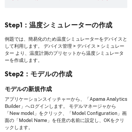
Step1：温度シミュレーターの作成
例題では、簡易化のため温度シミュレーターをデバイスと
して利用します。 デバイス管理 > デバイス > シミュレー
ター より、温度計測のプリセットから温度シミュレータ
ーを作成します。
Step2：モデルの作成
モデルの新規作成
アプリケーションスイッチャーから、「Apama Analytics
Builder」へログインします。 モデルマネージャから
「New model」をクリック、「Model Configuration」画
面の「Model Name」を任意の名前に設定し、OKをクリ
ックします。