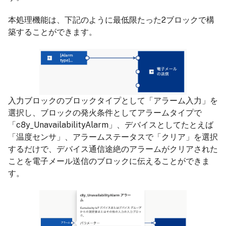
本処理機能は、下記のように最低限たった2ブロックで構
築することができます。
入力ブロックのブロックタイプとして「アラーム入力」を
選択し、ブロックの発火条件としてアラームタイプで
「c8y_UnavailabilityAlarm」、デバイスとしてたとえば
「温度センサ」、アラームステータスで「クリア」を選択
するだけで、デバイス通信途絶のアラームがクリアされた
ことを電子メール送信のブロックに伝えることができま
す。