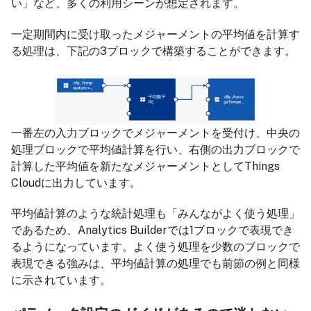
い」など、多くの利用シーンが想定されます。
一定期間内に受け取ったメジャーメントの平均値を計算す
る処理は、下記の3ブロックで構築することができます。
一番左の入力ブロックでメジャーメントを受付け、中央の
処理ブロックで平均値計算を行い、右側の出力ブロックで
計算した平均値を新たなメジャーメントとしてThings
Cloudに出力しています。
平均値計算のような統計処理も「みんながよく使う処理」
であるため、Analytics Builderでは1ブロックで表現でき
るようになっています。よく使う処理を少数のブロックで
表現できる強みは、平均値計算の処理でも前節の例と同様
に示されています。