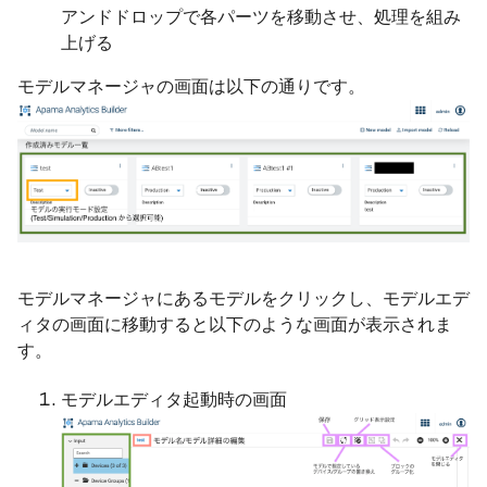
アンドドロップで各パーツを移動させ、処理を組み
上げる
モデルマネージャの画面は以下の通りです。
モデルマネージャにあるモデルをクリックし、モデルエデ
ィタの画面に移動すると以下のような画面が表示されま
す。
モデルエディタ起動時の画面