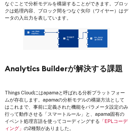
なぐことで分析モデルを構築することができます。ブロッ
クは処理内容、ブロック間をつなぐ矢印（ワイヤー）はデ
ータの入出力を表しています。
Analytics Builderが解決する課題
Things Cloudにはapamaと呼ばれる分析プラットフォー
ムが存在します。apamaの分析モデルの構築方法として
はこれまで、事前に定義された機能をパラメータ設定のみ
行って動作させる「スマートルール」と、apama固有の
イベント処理言語を使ってコーディングする
「EPLコーデ
ィング」
の2種類がありました。