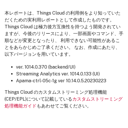
本レポートは、Things Cloud の利用例をより知っていた
だくための実利用レポートとして作成したものです。
Things Cloud は極力後方互換性を持つよう開発されてい
ますが、今後のリリースにより、一部画面やコマンド、手
順などが変更となったり、 利用できない可能性があるこ
とをあらかじめご了承ください。 なお、作成にあたり、
以下バージョンを用いています。
ver. 1014.0.370 (backend/UI)
Streaming Analytics ver. 1014.0.133 (UI)
Apama-ctrl-05c-1g ver 10.14.0.5.20230223
Things Cloud のカスタムストリーミング処理機能
(CEP/EPL)について記載している
カスタムストリーミング
処理機能ガイド
もあわせてご覧ください。