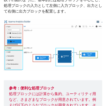
処理ブロックの入力として左側に入力ブロック、出力とし
て右側に出力ブロックを配置します。
参考：便利な処理ブロック
処理ブロックには計算から集約、ユーティリティ用
など、さまざまなブロックが用意されています。例
えば以下のようなブロックが用意されています。そ