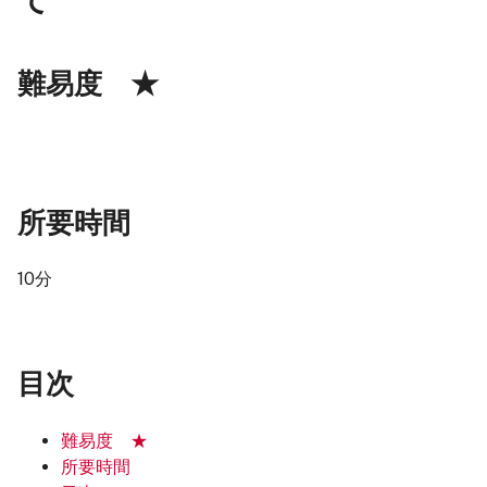
難易度 ★
所要時間
10分
目次
難易度 ★
所要時間