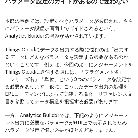
パラメータ設定のガイドがあるので迷わない
本節の事例では、設定すべきパラメータが厳選され、さら
にパラメータ設置が画面上でガイドされるという、
Analytics Builderの強みが活かされています。
Things Cloudにデータを出力する際に悩むのは「出力す
るデータにどんなパラメータを設定する必要があるのか」
ということです。例えば、今回のようにメジャーメントを
Things Cloudに送信する際には、「フラグメント名」
「シリーズ名」「単位」という3つのパラメータを設定す
る必要があります。仮に、こうしたデータ出力の処理を
EPLコーディングによって実装する場合、リファレンス文
書を参照してデータ構造を把握する必要があります。
一方、Analytics Builderでは、下記のようにメジャーメ
ント出力に必要なパラメータがGUI上で表示されるため、
パラメータ設定で悩む必要がほとんどありません。