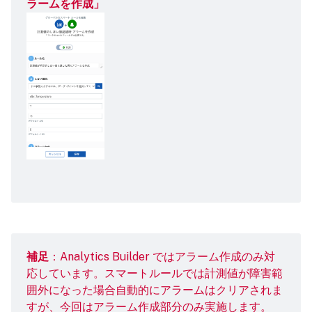
ラームを作成」
補足
：Analytics Builder ではアラーム作成のみ対
応しています。スマートルールでは計測値が障害範
囲外になった場合自動的にアラームはクリアされま
すが、今回はアラーム作成部分のみ実施します。