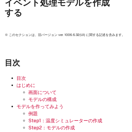
イベント処理モデルを作成
する
※ このセクションは、旧バージョン ver. 1006.6.32(UI) に関する記述を含みます。
目次
目次
はじめに
画面について
モデルの構成
モデルを作ってみよう
例題
Step1：温度シミュレーターの作成
Step2：モデルの作成