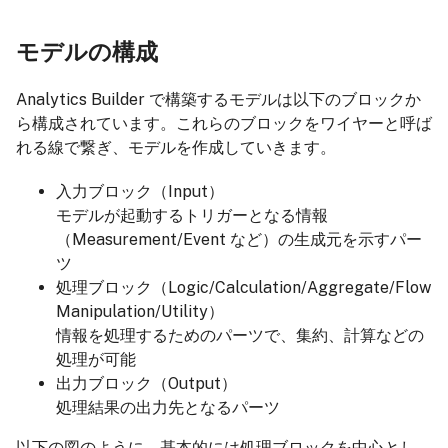
モデルの構成
Analytics Builder で構築するモデルは以下のブロックか
ら構成されています。これらのブロックをワイヤーと呼ば
れる線で繋ぎ、モデルを作成していきます。
入力ブロック（Input）
モデルが起動するトリガーとなる情報
（Measurement/Event など）の生成元を示すパー
ツ
処理ブロック（Logic/Calculation/Aggregate/Flow
Manipulation/Utility）
情報を処理するためのパーツで、集約、計算などの
処理が可能
出力ブロック（Output）
処理結果の出力先となるパーツ
以下の図のように、基本的には処理ブロックを中心とし、