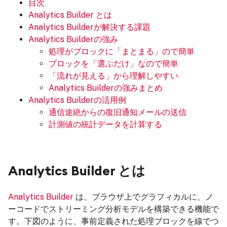
目次
Analytics Builder とは
Analytics Builderが解決する課題
Analytics Builderの強み
処理がブロックに「まとまる」ので簡単
ブロックを「選ぶだけ」なので簡単
「流れが見える」から理解しやすい
Analytics Builderの強みまとめ
Analytics Builderの活用例
通信途絶からの復旧通知メールの送信
計測値の統計データを計算する
Analytics Builder とは
Analytics Builder
は、ブラウザ上でグラフィカルに、ノ
ーコードでストリーミング分析モデルを構築できる機能で
す。下図のように、事前定義された処理ブロックを線でつ