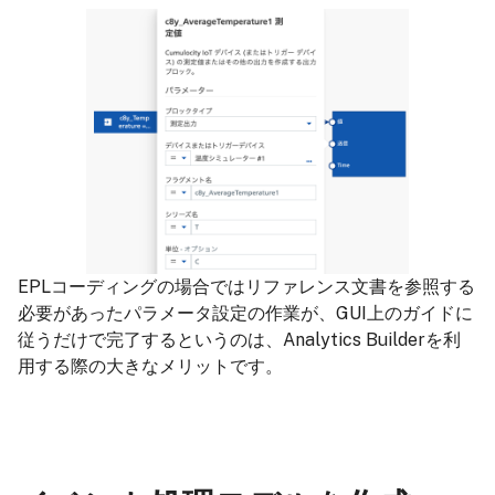
EPLコーディングの場合ではリファレンス文書を参照する
必要があったパラメータ設定の作業が、GUI上のガイドに
従うだけで完了するというのは、Analytics Builderを利
用する際の大きなメリットです。