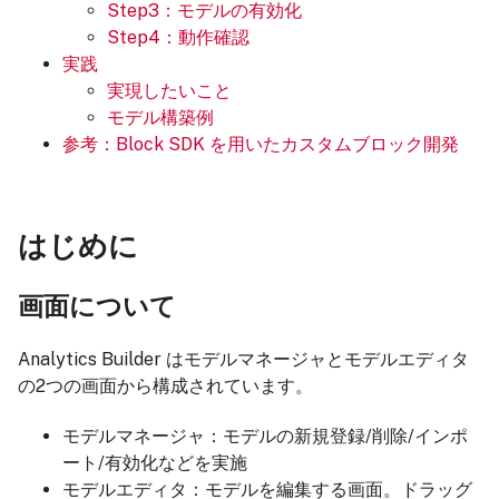
Step3：モデルの有効化
Step4：動作確認
実践
実現したいこと
モデル構築例
参考：Block SDK を用いたカスタムブロック開発
はじめに
画面について
Analytics Builder はモデルマネージャとモデルエディタ
の2つの画面から構成されています。
モデルマネージャ：モデルの新規登録/削除/インポ
ート/有効化などを実施
モデルエディタ：モデルを編集する画面。ドラッグ