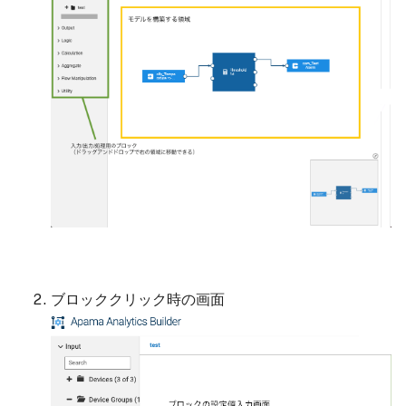
ブロッククリック時の画面