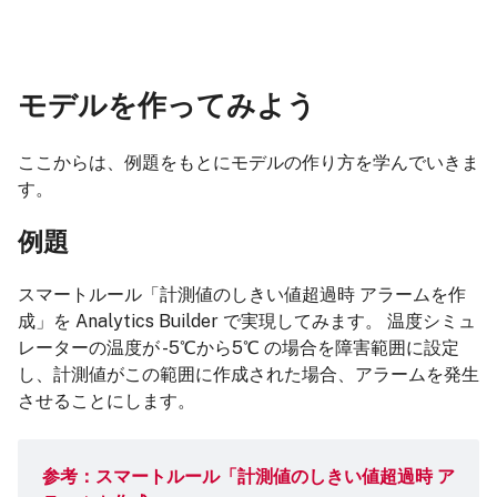
モデルを作ってみよう
ここからは、例題をもとにモデルの作り方を学んでいきま
す。
例題
スマートルール「計測値のしきい値超過時 アラームを作
成」を Analytics Builder で実現してみます。 温度シミュ
レーターの温度が -5℃から5℃ の場合を障害範囲に設定
し、計測値がこの範囲に作成された場合、アラームを発生
させることにします。
参考：
スマートルール「計測値のしきい値超過時 ア