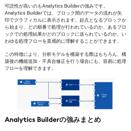
可読性が高いのもAnalytics Builderの強みです。
Analytics Builderでは、ブロック間のデータの流れが矢
印でグラフィカルに表示されます。起点となるブロックか
ら始まり、どの順番で処理が行われているのか、あるブロ
ックでの処理結果がどのブロックに送られているのか、い
わゆる処理フローを直感的に理解することができます。
この特徴により、分析モデルを構築する際はもちろん、構
築後の機能追加・不具合修正を行う場合にも、容易に処理
フローを理解できます。
Analytics Builderの強みまとめ