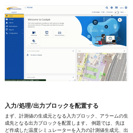
入力/処理/出力ブロックを配置する
まず、計測値の生成元となる入力ブロック、アラームの生
成先となる出力ブロックを配置します。 例題では、先ほ
ど作成した温度シミュレーターを入力の計測値生成元、出