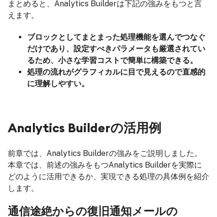
まとめると、Analytics Builderは下記の強みをもつと言
えます。
ブロックとしてまとまった処理機能を選んでつなぐ
だけであり、設定すべきパラメータも厳選されてい
るため、小さな学習コストで簡単に構築できる。
処理の流れがグラフィカルに目で見えるので直感的
に理解しやすい。
Analytics Builderの活用例
前章では、Analytics Builderの強みをご説明しました。
本章では、前述の強みをもつAnalytics Builderを実際に
どのように活用できるか、実現できる処理の具体例を紹介
します。
通信途絶からの復旧通知メールの