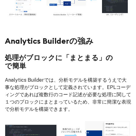
Analytics Builderの強み
処理がブロックに「まとまる」の
で簡単
Analytics Builderでは、分析モデルを構築するうえで大
事な処理がブロックとして定義されています。EPLコーデ
ィングであれば複数行のコード記述が必要な処理に関して
１つのブロックにまとまっているため、非常に簡潔な表現
で分析モデルを構築できます。