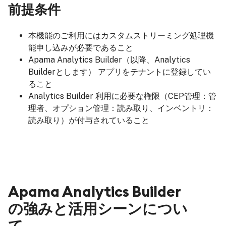
前提条件
本機能のご利用にはカスタムストリーミング処理機
能申し込みが必要であること
Apama Analytics Builder（以降、Analytics
Builderとします） アプリをテナントに登録してい
ること
Analytics Builder 利用に必要な権限（CEP管理：管
理者、オプション管理：読み取り、インベントリ：
読み取り）が付与されていること
Apama Analytics Builder
の強みと活用シーンについ
て