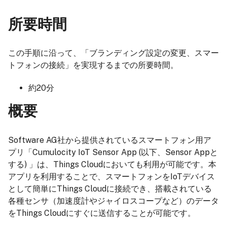
所要時間
この手順に沿って、「ブランディング設定の変更、スマー
トフォンの接続」を実現するまでの所要時間。
約20分
概要
Software AG社から提供されているスマートフォン用ア
プリ「Cumulocity IoT Sensor App (以下、Sensor Appと
する) 」は、Things Cloudにおいても利用が可能です。本
アプリを利用することで、スマートフォンをIoTデバイス
として簡単にThings Cloudに接続でき、搭載されている
各種センサ（加速度計やジャイロスコープなど）のデータ
をThings Cloudにすぐに送信することが可能です。