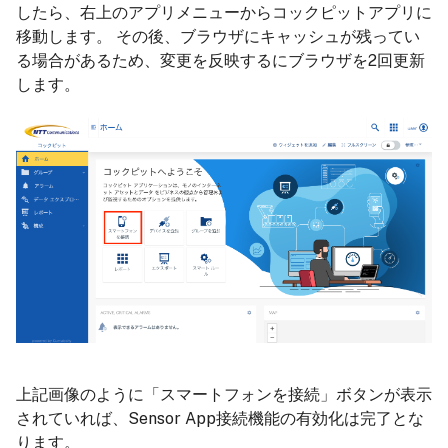
したら、右上のアプリメニューからコックピットアプリに
移動します。 その後、ブラウザにキャッシュが残ってい
る場合があるため、変更を反映するにブラウザを2回更新
します。
上記画像のように「スマートフォンを接続」ボタンが表示
されていれば、Sensor App接続機能の有効化は完了とな
ります。