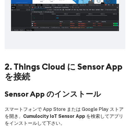
2. Things Cloud に Sensor App
を接続
Sensor App のインストール
スマートフォンで App Store または Google Play ストア
を開き、
Cumulocity IoT Sensor App
を検索してアプリ
をインストールして下さい。