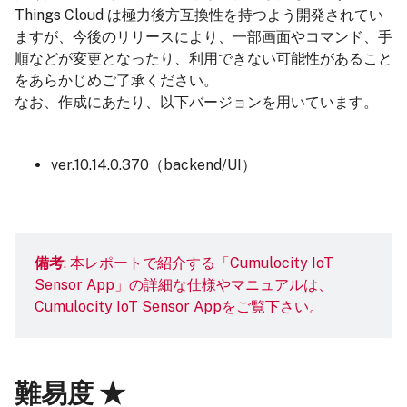
Things Cloud は極力後方互換性を持つよう開発されてい
ますが、今後のリリースにより、一部画面やコマンド、手
順などが変更となったり、利用できない可能性があること
をあらかじめご了承ください。
なお、作成にあたり、以下バージョンを用いています。
ver.10.14.0.370（backend/UI）
備考
: 本レポートで紹介する「Cumulocity IoT
Sensor App」の詳細な仕様やマニュアルは、
Cumulocity IoT Sensor App
をご覧下さい。
難易度 ★