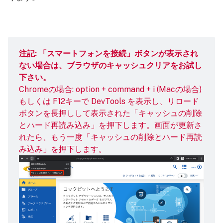
注記: 「スマートフォンを接続」ボタンが表示され
ない場合は、ブラウザのキャッシュクリアをお試し
下さい。
Chromeの場合: option + command + i (Macの場合)
もしくは F12キーで
DevTools
を表示し、リロード
ボタンを長押しして表示された「キャッシュの削除
とハード再読み込み」を押下します。画面が更新さ
れたら、もう一度「キャッシュの削除とハード再読
み込み」を押下します。