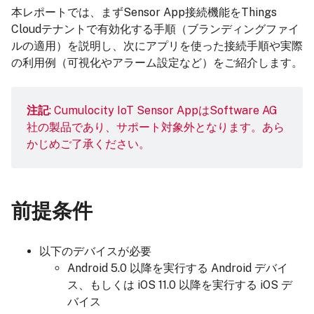
本レポートでは、まずSensor App接続機能をThings
Cloudテナントで有効化する手順（ブランディングファイ
ルの適用）を説明し、次にアプリを使った接続手順や実際
の利用例（可視化やアラーム設定など）をご紹介します。
注記
: Cumulocity IoT Sensor AppはSoftware AG
社の製品であり、サポート対象外となります。あら
かじめご了承ください。
前提条件
以下のデバイスが必要
Android 5.0 以降を実行する Android デバイ
ス、もしくは iOS 11.0 以降を実行する iOS デ
バイス