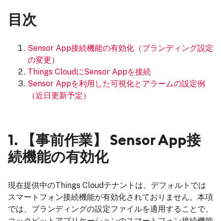
目次
Sensor App接続機能の有効化（ブランディング設定
の変更）
Things CloudにSensor Appを接続
Sensor Appを利用した可視化とアラームの設定例
（近日更新予定）
1. 【事前作業】 Sensor App接
続機能の有効化
現在提供中のThings Cloudテナントは、デフォルトでは
スマートフォン接続機能が有効化されておりません。本項
では、ブランディングの設定ファイルを適用することで、
コックピットアプリケーションのスマートフォン接続機能