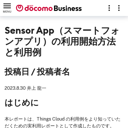
MENU
Sensor App（スマートフォ
ンアプリ）の利用開始方法
と利用例
投稿日 / 投稿者名
2023.8.30 井上 龍一
はじめに
本レポートは、Things Cloud の利用例をより知っていた
だくための実利用レポートとして作成したものです。