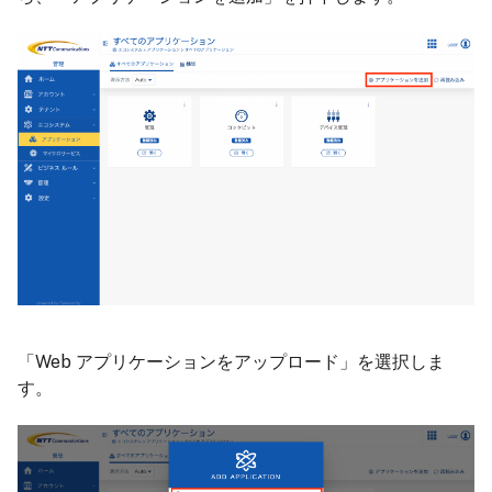
「Web アプリケーションをアップロード」を選択しま
す。