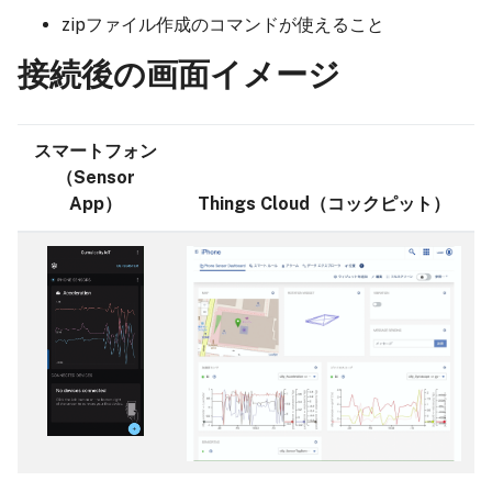
zipファイル作成のコマンドが使えること
接続後の画面イメージ
スマートフォン
（Sensor
App）
Things Cloud（コックピット）