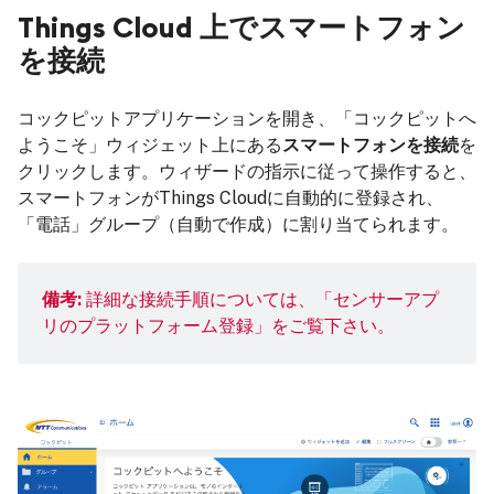
Things Cloud 上でスマートフォン
を接続
コックピットアプリケーションを開き、「コックピットへ
ようこそ」ウィジェット上にある
スマートフォンを接続
を
クリックします。ウィザードの指示に従って操作すると、
スマートフォンがThings Cloudに自動的に登録され、
「電話」グループ（自動で作成）に割り当てられます。
備考:
詳細な接続手順については、
「センサーアプ
リのプラットフォーム登録」
をご覧下さい。