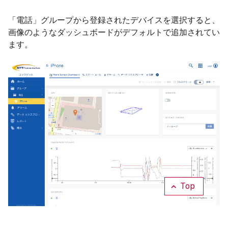
「電話」グループから登録されたデバイスを選択すると、
画像のようなダッシュボードがデフォルトで追加されてい
ます。
Top