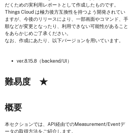
だくための実利用レポートとして作成したものです。
Things Cloud は極力後方互換性を持つよう開発されてい
ますが、今後のリリースにより、一部画面やコマンド、手
順などが変更となったり、利用できない可能性があること
をあらかじめご了承ください。
なお、作成にあたり、以下バージョンを用いています。
ver.8.15.8（backend/UI）
難易度 ★
概要
本セクションでは、API経由でのMeasurement/Eventデ
ータの取得方法をご紹介します。