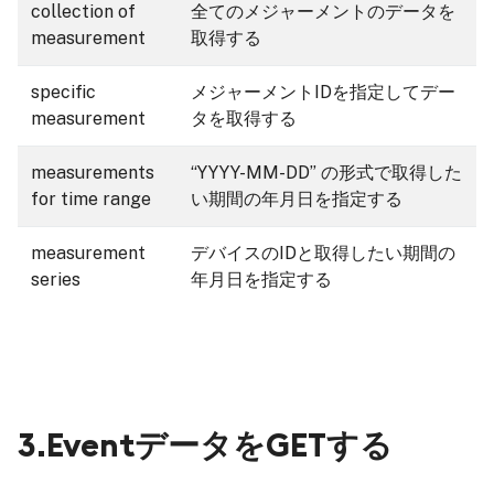
collection of
全てのメジャーメントのデータを
measurement
取得する
specific
メジャーメントIDを指定してデー
measurement
タを取得する
measurements
“YYYY-MM-DD” の形式で取得した
for time range
い期間の年月日を指定する
measurement
デバイスのIDと取得したい期間の
series
年月日を指定する
3.EventデータをGETする