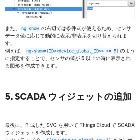
また、
の右辺では条件式が使えるため、センサ
ng-show
データ値に応じて動的に表示/非表示を切り替えられま
す。
例えば、
のよう
ng-show=(ID<<device_global_ID>> >= 5)
に指定することで、センサの値が 5 以上の時に表示され
る図形を作成できます。
5. SCADA ウィジェットの追加
最後に、作成した SVG を用いて Things Cloud で SCADA
ウィジェットを作成します。