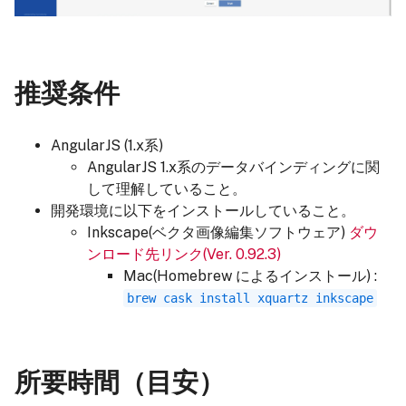
推奨条件
AngularJS (1.x系)
AngularJS 1.x系のデータバインディングに関
して理解していること。
開発環境に以下をインストールしていること。
Inkscape(ベクタ画像編集ソフトウェア)
ダウ
ンロード先リンク(Ver. 0.92.3)
Mac(Homebrew によるインストール) :
brew cask install xquartz inkscape
所要時間（目安）