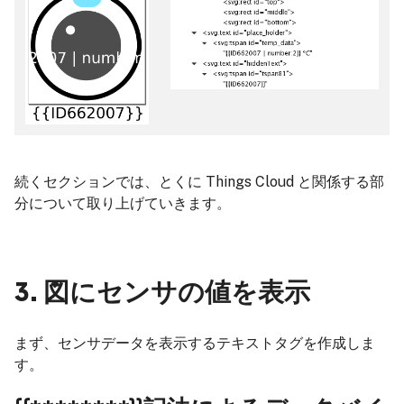
続くセクションでは、とくに Things Cloud と関係する部
分について取り上げていきます。
3. 図にセンサの値を表示
まず、センサデータを表示するテキストタグを作成しま
す。