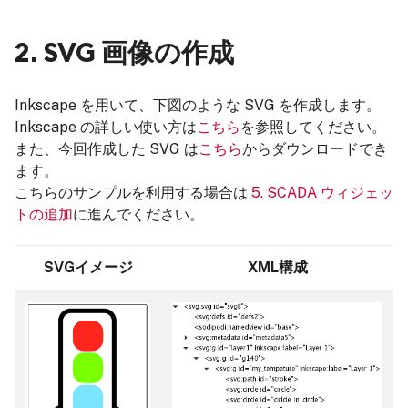
2. SVG 画像の作成
Inkscape を用いて、下図のような SVG を作成します。
Inkscape の詳しい使い方は
こちら
を参照してください。
また、今回作成した SVG は
こちら
からダウンロードでき
ます。
こちらのサンプルを利用する場合は
5. SCADA ウィジェッ
トの追加
に進んでください。
SVGイメージ
XML構成