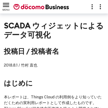
MENU
SCADA ウィジェットによる
データ可視化
投稿日 / 投稿者名
2018.8.1 / 竹村 直也
はじめに
本レポートは、Things Cloud の利用例をより知っていた
だくための実利用レポートとして作成したものです。