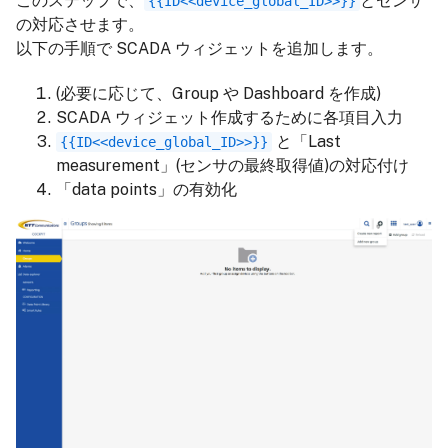
このステップで、
とセンサ
{{ID<<device_global_ID>>}}
の対応させます。
以下の手順で SCADA ウィジェットを追加します。
(必要に応じて、Group や Dashboard を作成)
SCADA ウィジェット作成するために各項目入力
と「Last
{{ID<<device_global_ID>>}}
measurement」(センサの最終取得値)の対応付け
「data points」の有効化