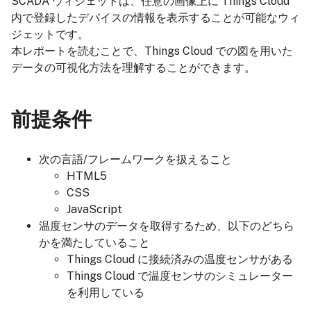
SCADA ウィジェットは、任意の画像上に Things Cloud
内で登録したデバイスの情報を表示することが可能なウィ
ジェットです。
本レポートを読むことで、Things Cloud での図を用いた
データの可視化方法を理解することができます。
前提条件
次の言語/フレームワークを扱えること
HTML5
CSS
JavaScript
温度センサのデータを取得するため、以下のどちら
かを満たしていること
Things Cloud に接続済みの温度センサがある
Things Cloud で温度センサのシミュレーター
を利用している