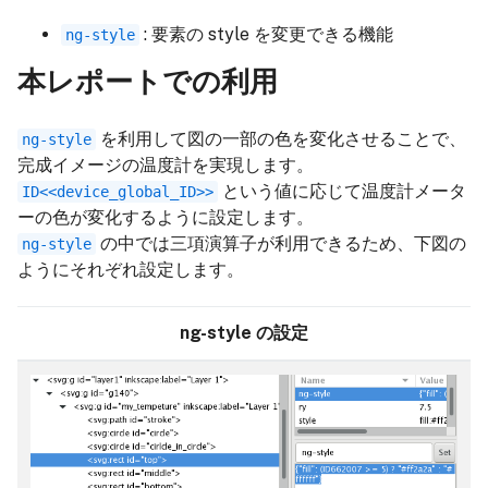
: 要素の style を変更できる機能
ng-style
本レポートでの利用
を利用して図の一部の色を変化させることで、
ng-style
完成イメージの温度計を実現します。
という値に応じて温度計メータ
ID<<device_global_ID>>
ーの色が変化するように設定します。
の中では三項演算子が利用できるため、下図の
ng-style
ようにそれぞれ設定します。
ng-style の設定