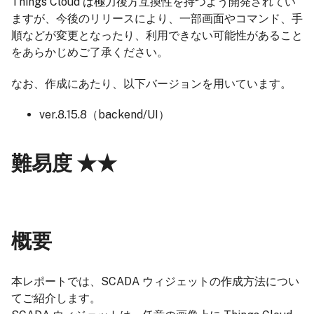
Things Cloud は極力後方互換性を持つよう開発されてい
ますが、今後のリリースにより、一部画面やコマンド、手
順などが変更となったり、利用できない可能性があること
をあらかじめご了承ください。
なお、作成にあたり、以下バージョンを用いています。
ver.8.15.8（backend/UI）
難易度 ★★
概要
本レポートでは、SCADA ウィジェットの作成方法につい
てご紹介します。