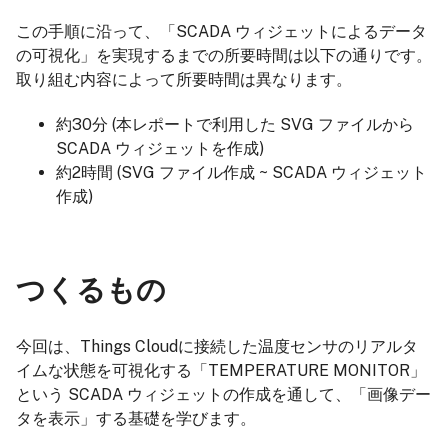
この手順に沿って、「SCADA ウィジェットによるデータ
の可視化」を実現するまでの所要時間は以下の通りです。
取り組む内容によって所要時間は異なります。
約30分 (本レポートで利用した SVG ファイルから
SCADA ウィジェットを作成)
約2時間 (SVG ファイル作成 ~ SCADA ウィジェット
作成)
つくるもの
今回は、Things Cloudに接続した温度センサのリアルタ
イムな状態を可視化する「TEMPERATURE MONITOR」
という SCADA ウィジェットの作成を通して、「画像デー
タを表示」する基礎を学びます。