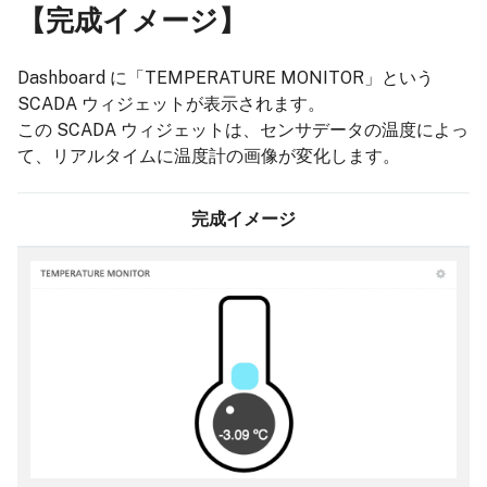
【完成イメージ】
Dashboard に「TEMPERATURE MONITOR」という
SCADA ウィジェットが表示されます。
この SCADA ウィジェットは、センサデータの温度によっ
て、リアルタイムに温度計の画像が変化します。
完成イメージ