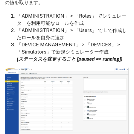
の値を取ります。
「ADMINISTRATION」 > 「Roles」 でシミュレー
ターを利用可能なロールを作成
「ADMINISTRATION」 > 「Users」 で 1. で作成し
たロールを自身に追加
「DEVICE MANAGEMENT」 > 「DEVICES」 >
「Simulators」で新規シミュレーター作成
(ステータスを変更すること [paused => running])