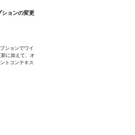
リプションの変更
クリプションでワイ
更新に加えて、オ
ントコンテキス