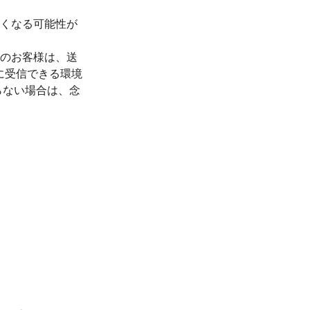
くなる可能性が
のお客様は、送
正常に受信できる環境
らない場合は、念