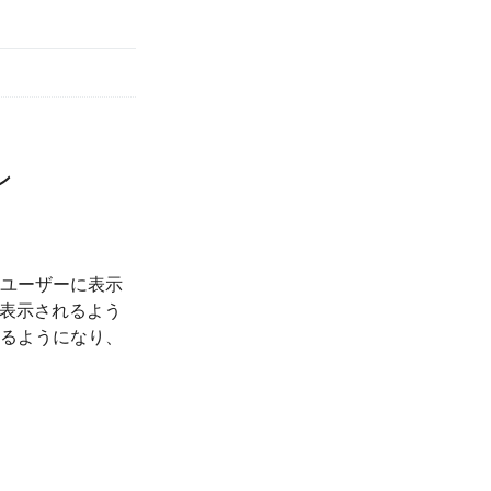
ン
ユーザーに表示
み表示されるよう
るようになり、