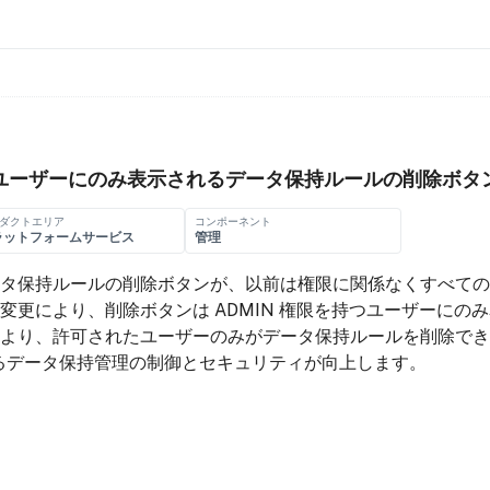
つユーザーにのみ表示されるデータ保持ルールの削除ボタ
ダクトエリア
コンポーネント
ラットフォームサービス
管理
タ保持ルールの削除ボタンが、以前は権限に関係なくすべての
変更により、削除ボタンは ADMIN 権限を持つユーザーにの
より、許可されたユーザーのみがデータ保持ルールを削除でき
d におけるデータ保持管理の制御とセキュリティが向上します。