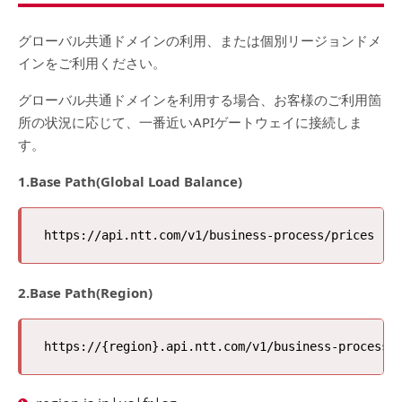
グローバル共通ドメインの利用、または個別リージョンドメ
インをご利用ください。
グローバル共通ドメインを利用する場合、お客様のご利用箇
所の状況に応じて、一番近いAPIゲートウェイに接続しま
す。
1.Base Path(Global Load Balance)
2.Base Path(Region)