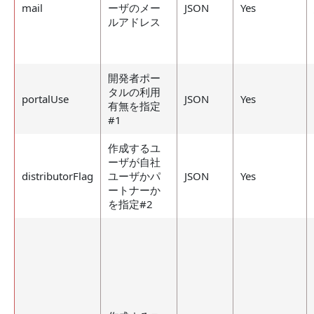
mail
ーザのメー
JSON
Yes
ルアドレス
開発者ポー
タルの利用
portalUse
JSON
Yes
有無を指定
#1
作成するユ
ーザが自社
distributorFlag
ユーザかパ
JSON
Yes
ートナーか
を指定#2