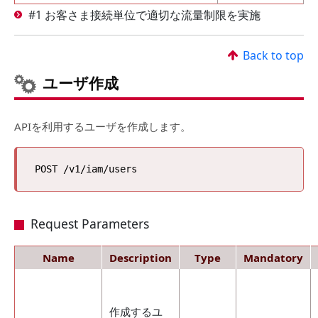
#1 お客さま接続単位で適切な流量制限を実施
Back to top
ユーザ作成
APIを利用するユーザを作成します。
Request Parameters
Name
Description
Type
Mandatory
作成するユ