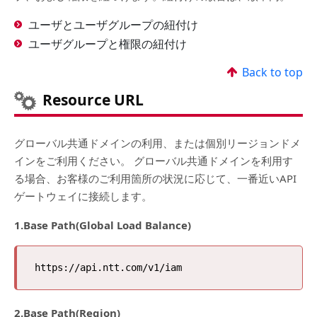
ユーザとユーザグループの紐付け
ユーザグループと権限の紐付け
Back to top
Resource URL
グローバル共通ドメインの利用、または個別リージョンドメ
インをご利用ください。 グローバル共通ドメインを利用す
る場合、お客様のご利用箇所の状況に応じて、一番近いAPI
ゲートウェイに接続します。
1.Base Path(Global Load Balance)
2.Base Path(Region)