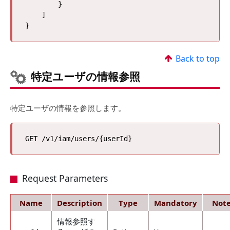
        }

    ]

Back to top
特定ユーザの情報参照
特定ユーザの情報を参照します。
Request Parameters
Name
Description
Type
Mandatory
Note
情報参照す