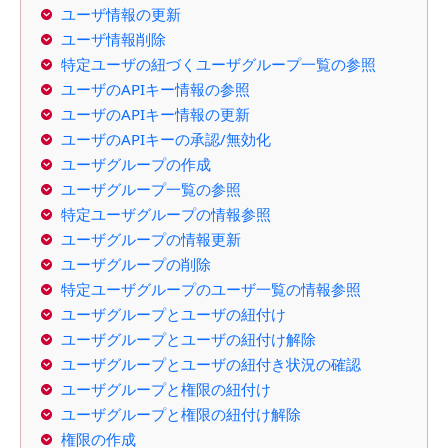
ユーザ情報の更新
ユーザ情報削除
特定ユーザの紐づくユーザグループ一覧の参照
ユーザのAPIキー情報の参照
ユーザのAPIキー情報の更新
ユーザのAPIキーの承認/無効化
ユーザグループの作成
ユーザグループ一覧の参照
特定ユーザグループの情報参照
ユーザグループの情報更新
ユーザグループの削除
特定ユーザグループのユーザ一覧の情報参照
ユーザグループとユーザの紐付け
ユーザグループとユーザの紐付け解除
ユーザグループとユーザの紐付き状況の確認
ユーザグループと権限の紐付け
ユーザグループと権限の紐付け解除
権限の作成