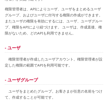
権限管理者は、APIによりユーザ、ユーザをまとめるユーザ
グループ、およびユーザに付与する権限の作成ができます。
またユーザの権限を有効にするには、ユーザ、ユーザグルー
プ、権限をAPIにより紐づけます。 ユーザは、作成直後、権
限がないため、どのAPIも利用できません。
- ユーザ
権限管理者が作成したユーザアカウント。権限管理者が設
定した権限の範囲でAPIを利用可能です。
- ユーザグループ
ユーザをまとめたグループ。お客さまが任意の名前をつけ
て、作成することが可能です。