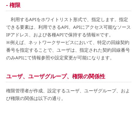
- 権限
利用するAPIをホワイトリスト形式で、指定します。指定
できる要素は、利用できるAPI、APIにアクセス可能なソース
IPアドレス、および各種APIで保持する情報※です。
※例えば、ネットワークサービスにおいて、特定の回線契約
番号を指定することで、ユーザは、指定された契約回線番号
のみAPIにて情報参照や設定変更が可能になります。
ユーザ、ユーザグループ、権限の関係性
権限管理者が作成、設定するユーザ、ユーザグループ、およ
び権限の関係は以下の通り。