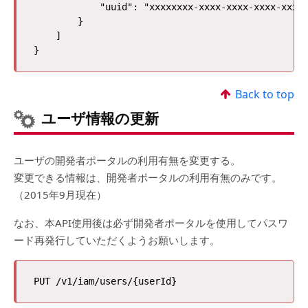
            "uuid": "xxxxxxxx-xxxx-xxxx-xxxx-xxxxx
        }

    ]

Back to top
ユーザ情報の更新
ユーザの開発者ポータルの利用有無を変更する。
変更できる情報は、開発者ポータルの利用有無のみです。
（2015年9月現在）
なお、本API使用後は必ず開発者ポータルを使用してパスワ
ード再発行していただくようお願いします。