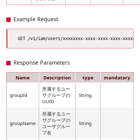
Example Request
Response Parameters
Name
Description
type
mandatory
所属するユー
groupId
ザグループの
String
UUID
所属するユー
ザグループの
groupName
String
ユーザグルー
プ名