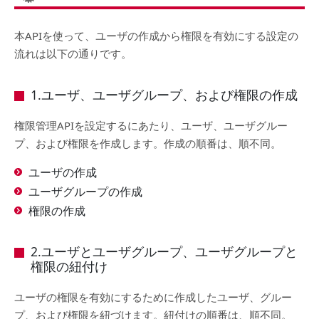
本APIを使って、ユーザの作成から権限を有効にする設定の
流れは以下の通りです。
1.ユーザ、ユーザグループ、および権限の作成
権限管理APIを設定するにあたり、ユーザ、ユーザグルー
プ、および権限を作成します。作成の順番は、順不同。
ユーザの作成
ユーザグループの作成
権限の作成
2.ユーザとユーザグループ、ユーザグループと
権限の紐付け
ユーザの権限を有効にするために作成したユーザ、グルー
プ、および権限を紐づけます。紐付けの順番は、順不同。