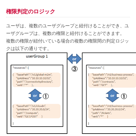
権限判定のロジック
ユーザは、複数のユーザグループと紐付けることができ、ユ
ーザグループは、複数の権限と紐付けることができます。
複数の権限が紐付いている場合の複数の権限間の判定ロジッ
クは以下の通りです。