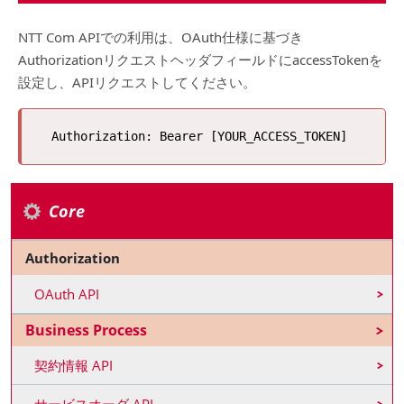
NTT Com APIでの利用は、OAuth仕様に基づき
AuthorizationリクエストヘッダフィールドにaccessTokenを
設定し、APIリクエストしてください。
Core
Authorization
OAuth API
Business Process
契約情報 API