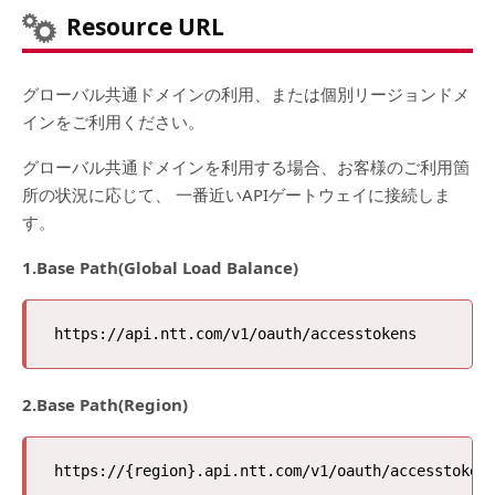
Resource URL
グローバル共通ドメインの利用、または個別リージョンドメ
インをご利用ください。
グローバル共通ドメインを利用する場合、お客様のご利用箇
所の状況に応じて、 一番近いAPIゲートウェイに接続しま
す。
1.Base Path(Global Load Balance)
2.Base Path(Region)