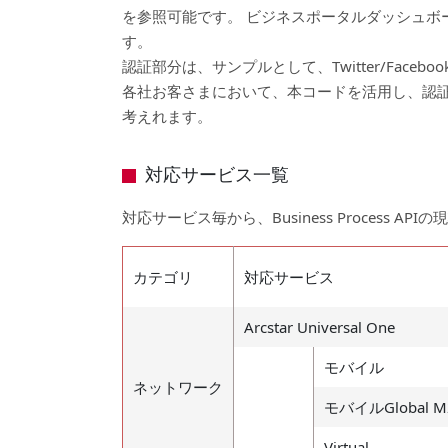
を参照可能です。 ビジネスポータルダッシュボード
す。
認証部分は、サンプルとして、Twitter/Face
各社お客さまにおいて、本コードを活用し、認証部分を
考えれます。
対応サービス一覧
対応サービス毎から、Business Process 
カテゴリ
対応サービス
Arcstar Universal One
モバイル
ネットワーク
モバイルGlobal 
Virtual