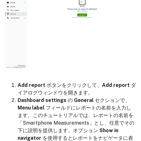
Add report
ボタンをクリックして、
Add report
ダ
イアログウィンドウを開きます。
Dashboard settings
の
General
セクションで、
Menu label
フィールドにレポートの名前を入力し
ます。このチュートリアルでは、レポートの名前を
「Smartphone Measurements」とし、任意でその
下に説明を提供します。オプション
Show in
navigator
を使用するとレポートをナビゲータに表