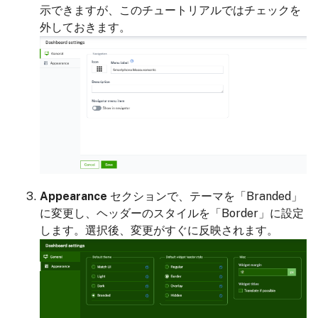
示できますが、このチュートリアルではチェックを
外しておきます。
Appearance
セクションで、テーマを「Branded」
に変更し、ヘッダーのスタイルを「Border」に設定
します。選択後、変更がすぐに反映されます。