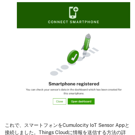
これで、スマートフォンをCumulocity IoT Sensor Appと
接続しました。Things Cloudに情報を送信する方法の詳