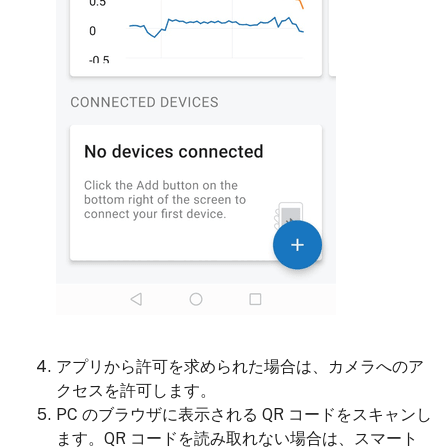
アプリから許可を求められた場合は、カメラへのア
クセスを許可します。
PC のブラウザに表示される QR コードをスキャンし
ます。QR コードを読み取れない場合は、スマート