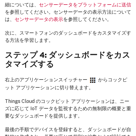
細については、
センサーデータをプラットフォームに送信
を参照してください。センサーデータの表示方法について
は、
センサーデータの表示
を参照してください。
次に、スマートフォンのダッシュボードをカスタマイズす
る方法を学習します。
ステップ 4: ダッシュボードをカス
タマイズする
右上のアプリケーションスイッチャー
からコックピ
ット アプリケーションに切り替えます。
Things Cloud のコックピット アプリケーションは、ニー
ズに応じて IoT データを監視するための無制限の概要と重
要なダッシュボードを提供します。
最後の手順でデバイスを登録すると、ダッシュボードが自