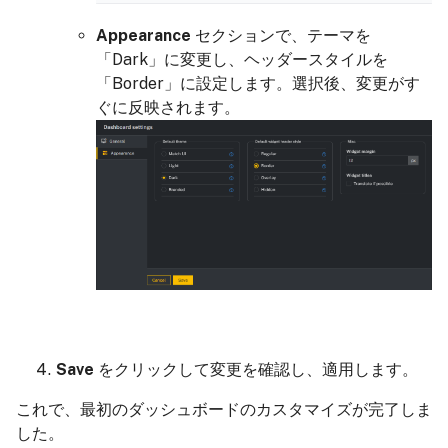
Appearance
セクションで、テーマを
「Dark」に変更し、ヘッダースタイルを
「Border」に設定します。選択後、変更がす
ぐに反映されます。
Save
をクリックして変更を確認し、適用します。
これで、最初のダッシュボードのカスタマイズが完了しま
した。