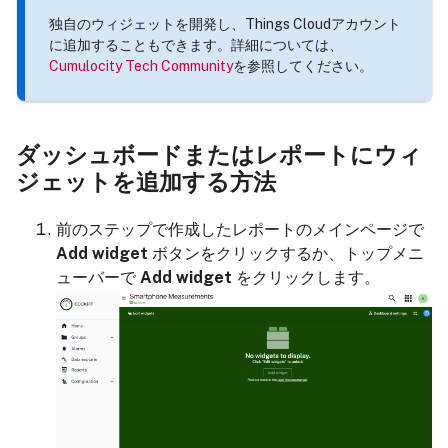
独自のウィジェットを開発し、Things Cloudアカウント
に追加することもできます。詳細については、
Cumulocity Tech Community
を参照してください。
ダッシュボードまたはレポートにウィ
ジェットを追加する方法
前のステップで作成したレポートのメインページで
Add widget
ボタンをクリックするか、トップメニ
ューバーで
Add widget
をクリックします。