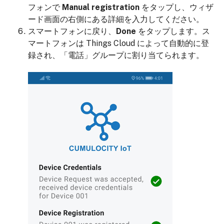
フォンで
Manual registration
をタップし、ウィザ
ード画面の右側にある詳細を入力してください。
スマートフォンに戻り、
Done
をタップします。ス
マートフォンは Things Cloud によって自動的に登
録され、「電話」グループに割り当てられます。