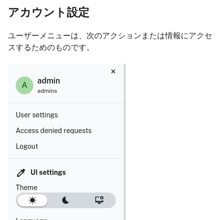
アカウント設定
ユーザーメニューは、次のアクションまたは情報にアクセ
スするためのものです。