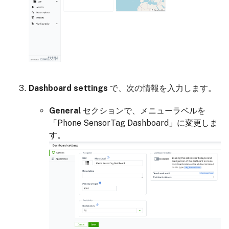
Dashboard settings
で、次の情報を入力します。
General
セクションで、メニューラベルを
「Phone SensorTag Dashboard」に変更しま
す。