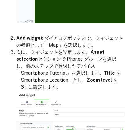
Add widget
ダイアログボックスで、ウィジェット
の種類として「Map」を選択します。
次に、ウィジェットを設定します。
Asset
selection
セクションで Phones グループを選択
し、前のステップで登録したデバイス
「Smartphone Tutorial」を選択します。
Title
を
「Smartphone Location」とし、
Zoom level
を
「8」に設定します。