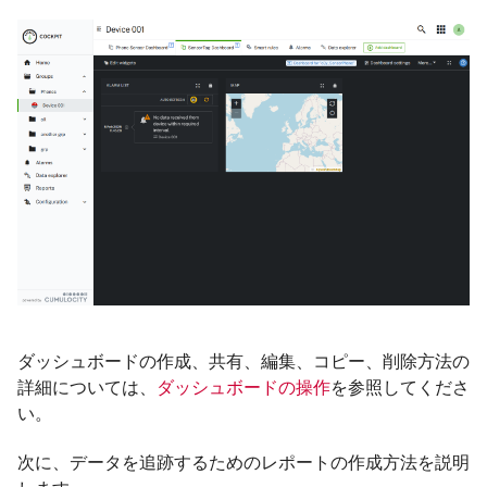
ダッシュボードの作成、共有、編集、コピー、削除方法の
詳細については、
ダッシュボードの操作
を参照してくださ
い。
次に、データを追跡するためのレポートの作成方法を説明