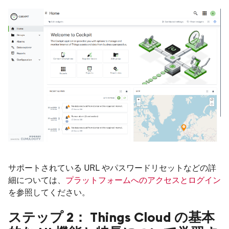
サポートされている URL やパスワードリセットなどの詳
細については、
プラットフォームへのアクセスとログイン
を参照してください。
ステップ 2： Things Cloud の基本