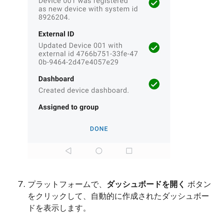
プラットフォームで、
ダッシュボードを開く
ボタン
をクリックして、自動的に作成されたダッシュボー
ドを表示します。