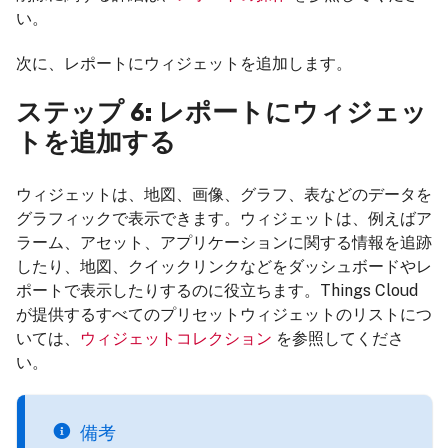
い。
次に、レポートにウィジェットを追加します。
ステップ 6: レポートにウィジェッ
トを追加する
ウィジェットは、地図、画像、グラフ、表などのデータを
グラフィックで表示できます。ウィジェットは、例えばア
ラーム、アセット、アプリケーションに関する情報を追跡
したり、地図、クイックリンクなどをダッシュボードやレ
ポートで表示したりするのに役立ちます。Things Cloud
が提供するすべてのプリセットウィジェットのリストにつ
いては、
ウィジェットコレクション
を参照してくださ
い。
備考