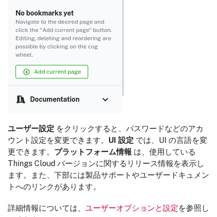
ユーザー設定
をクリックすると、パスワードなどのアカ
ウント設定を変更できます。
UI 設定
では、UI の言語を変
更できます。
プラットフォーム情報
は、使用している
Things Cloud バージョンに関するリリース情報を表示し
ます。また、下部には製品サポートやユーザードキュメン
トへのリンクがあります。
詳細情報については、
ユーザーオプションと設定
を参照し