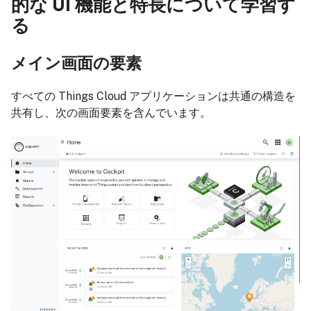
的な UI 機能と特長について学習す
る
メイン画面の要素
すべての Things Cloud アプリケーションは共通の構造を
共有し、次の画面要素を含んでいます。