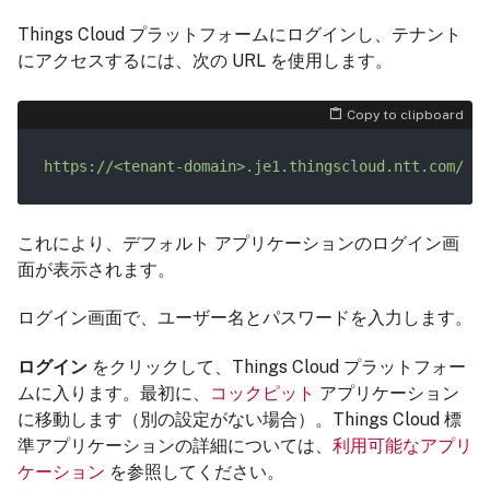
Things Cloud プラットフォームにログインし、テナント
にアクセスするには、次の URL を使用します。
Copy to clipboard
これにより、デフォルト アプリケーションのログイン画
面が表示されます。
ログイン画面で、ユーザー名とパスワードを入力します。
ログイン
をクリックして、Things Cloud プラットフォー
ムに入ります。最初に、
コックピット
アプリケーション
に移動します（別の設定がない場合）。Things Cloud 標
準アプリケーションの詳細については、
利用可能なアプリ
ケーション
を参照してください。