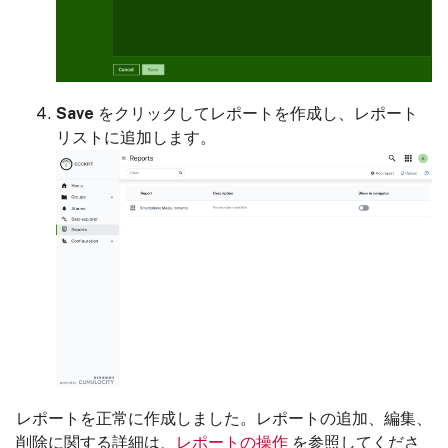
Save
をクリックしてレポートを作成し、レポート
リストに追加します。
レポートを正常に作成しました。レポートの追加、編集、
削除に関する詳細は、
レポートの操作
を参照してくださ