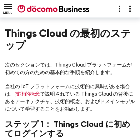
MENU
Things Cloud の最初のステ
ップ
トリアル
次のセクションでは、Things Cloud プラットフォームが
初めての方のための基本的な手順を紹介します。
当社の IoT プラットフォームに技術的に興味がある場合
は、
技術的概念
で説明されている Things Cloud の背後に
あるアーキテクチャ、技術的概念、およびドメインモデル
について学習することをお勧めします。
ステップ 1： Things Cloud に初め
てログインする