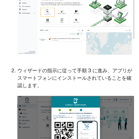
ウィザードの指示に従って手順 3 に進み、アプリが
スマートフォンにインストールされていることを確
認します。