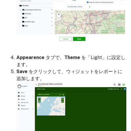
Appearence
タブで、
Theme
を「Light」に設定し
ます。
Save
をクリックして、ウィジェットをレポートに
追加します。