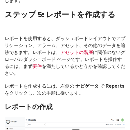
します。
ステップ 5: レポートを作成する
レポートを使用すると、ダッシュボードレイアウトでアプ
リケーション、アラーム、アセット、その他のデータを追
跡できます。レポートは、
アセットの階層
に関係のないグ
ローバルダッシュボード ページです。レポートを操作す
るには、まず
要件
を満たしているかどうかを確認してくだ
さい。
レポートを作成するには、左側の
ナビゲータ
で
Reports
をクリックし、次の手順に従います。
レポートの作成