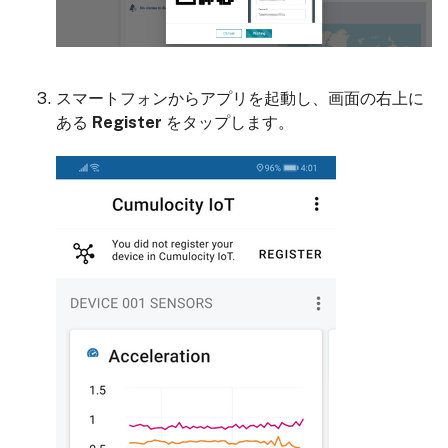
スマートフォンからアプリを起動し、画面の右上に
ある
Register
をタップします。