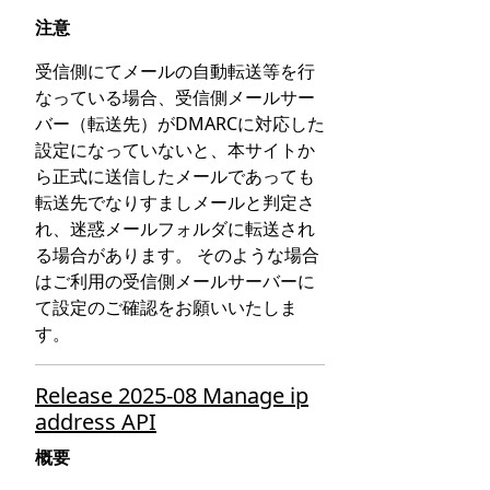
注意
受信側にてメールの自動転送等を行
なっている場合、受信側メールサー
バー（転送先）がDMARCに対応した
設定になっていないと、本サイトか
ら正式に送信したメールであっても
転送先でなりすましメールと判定さ
れ、迷惑メールフォルダに転送され
る場合があります。 そのような場合
はご利用の受信側メールサーバーに
て設定のご確認をお願いいたしま
す。
Release 2025-08 Manage ip
address API
概要