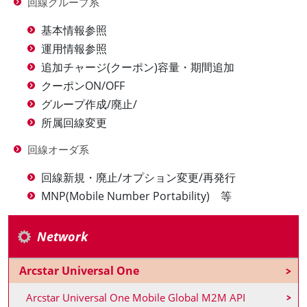
回線グループ系
基本情報参照
運用情報参照
追加チャージ(クーポン)容量・期間追加
クーポンON/OFF
グループ作成/廃止/
所属回線変更
回線オーダ系
回線新規・廃止/オプション変更/再発行
MNP(Mobile Number Portability) 等
Network
Arcstar Universal One
Arcstar Universal One Mobile Global M2M API