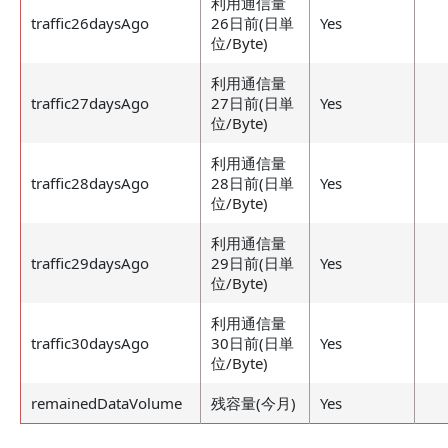
利用通信量
traffic26daysAgo
26日前(日単
Yes
位/Byte)
利用通信量
traffic27daysAgo
27日前(日単
Yes
位/Byte)
利用通信量
traffic28daysAgo
28日前(日単
Yes
位/Byte)
利用通信量
traffic29daysAgo
29日前(日単
Yes
位/Byte)
利用通信量
traffic30daysAgo
30日前(日単
Yes
位/Byte)
remainedDataVolume
残容量(今月)
Yes