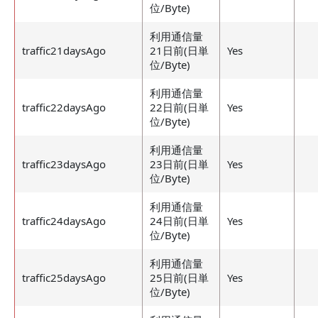
位/Byte)
利用通信量
traffic21daysAgo
21日前(日単
Yes
位/Byte)
利用通信量
traffic22daysAgo
22日前(日単
Yes
位/Byte)
利用通信量
traffic23daysAgo
23日前(日単
Yes
位/Byte)
利用通信量
traffic24daysAgo
24日前(日単
Yes
位/Byte)
利用通信量
traffic25daysAgo
25日前(日単
Yes
位/Byte)