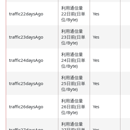
利用通信量
traffic22daysAgo
22日前(日単
Yes
位/Byte)
利用通信量
traffic23daysAgo
23日前(日単
Yes
位/Byte)
利用通信量
traffic24daysAgo
24日前(日単
Yes
位/Byte)
利用通信量
traffic25daysAgo
25日前(日単
Yes
位/Byte)
利用通信量
traffic26daysAgo
26日前(日単
Yes
位/Byte)
利用通信量
traffic27daysAgo
27日前(日単
Yes