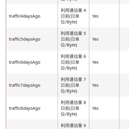
利用通信量 4
traffic4daysAgo
日前(日単
Yes
位/Byte)
利用通信量 5
traffic5daysAgo
日前(日単
Yes
位/Byte)
利用通信量 6
traffic6daysAgo
日前(日単
Yes
位/Byte)
利用通信量 7
traffic7daysAgo
日前(日単
Yes
位/Byte)
利用通信量 8
traffic8daysAgo
日前(日単
Yes
位/Byte)
利用通信量 9