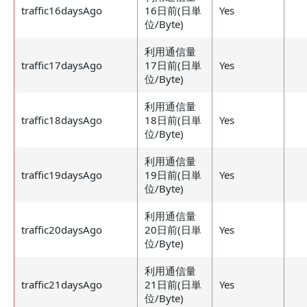
traffic16daysAgo
16日前(日単
Yes
位/Byte)
利用通信量
traffic17daysAgo
17日前(日単
Yes
位/Byte)
利用通信量
traffic18daysAgo
18日前(日単
Yes
位/Byte)
利用通信量
traffic19daysAgo
19日前(日単
Yes
位/Byte)
利用通信量
traffic20daysAgo
20日前(日単
Yes
位/Byte)
利用通信量
traffic21daysAgo
21日前(日単
Yes
位/Byte)