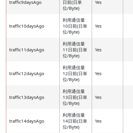
traffic9daysAgo
日前(日単
Yes
位/Byte)
利用通信量
traffic10daysAgo
10日前(日単
Yes
位/Byte)
利用通信量
traffic11daysAgo
11日前(日単
Yes
位/Byte)
利用通信量
traffic12daysAgo
12日前(日単
Yes
位/Byte)
利用通信量
traffic13daysAgo
13日前(日単
Yes
位/Byte)
利用通信量
traffic14daysAgo
14日前(日単
Yes
位/Byte)