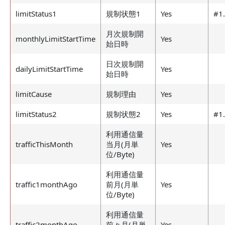
limitStatus1
規制状態1
Yes
#1
月次規制開
monthlyLimitStartTime
Yes
始日時
日次規制開
dailyLimitStartTime
Yes
始日時
limitCause
規制理由
Yes
limitStatus2
規制状態2
Yes
#1
利用通信量
trafficThisMonth
当月(月単
Yes
位/Byte)
利用通信量
traffic1monthAgo
前月(月単
Yes
位/Byte)
利用通信量
traffic2monthAgo
前々月(月単
Yes