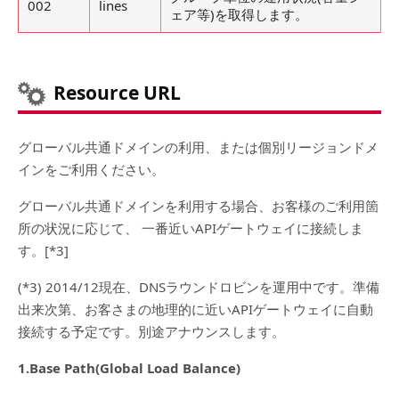
002
lines
ェア等)を取得します。
Resource URL
グローバル共通ドメインの利用、または個別リージョンドメ
インをご利用ください。
グローバル共通ドメインを利用する場合、お客様のご利用箇
所の状況に応じて、 一番近いAPIゲートウェイに接続しま
す。[*3]
(*3) 2014/12現在、DNSラウンドロビンを運用中です。準備
出来次第、お客さまの地理的に近いAPIゲートウェイに自動
接続する予定です。別途アナウンスします。
1.Base Path(Global Load Balance)