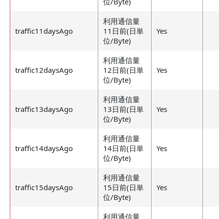
位/Byte)
利用通信量
traffic11daysAgo
11日前(日単
Yes
位/Byte)
利用通信量
traffic12daysAgo
12日前(日単
Yes
位/Byte)
利用通信量
traffic13daysAgo
13日前(日単
Yes
位/Byte)
利用通信量
traffic14daysAgo
14日前(日単
Yes
位/Byte)
利用通信量
traffic15daysAgo
15日前(日単
Yes
位/Byte)
利用通信量