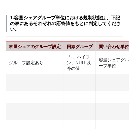
1.容量シェアグループ単位における規制状態は、下記
の表にあるそれぞれの応答値をもとに判定してくださ
い。
容量シェアのグループ設定
回線グループ
問い合わせ単位
「-」ハイフ
容量シェアグル
グル―プ設定あり
ン、NULL以
ープ単位
外の値