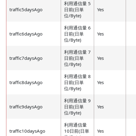
利用通信量 5
traffic5daysAgo
日前(日単
Yes
位/Byte)
利用通信量 6
traffic6daysAgo
日前(日単
Yes
位/Byte)
利用通信量 7
traffic7daysAgo
日前(日単
Yes
位/Byte)
利用通信量 8
traffic8daysAgo
日前(日単
Yes
位/Byte)
利用通信量 9
traffic9daysAgo
日前(日単
Yes
位/Byte)
利用通信量
traffic10daysAgo
10日前(日単
Yes