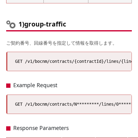
1)group-traffic
ご契約番号、回線番号を指定して情報を取得します。
Example Request
Response Parameters