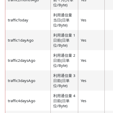
位/Byte)
利用通信量
trafficToday
当日(日単
Yes
位/Byte)
利用通信量 1
traffic1dayAgo
日前(日単
Yes
位/Byte)
利用通信量 2
traffic2daysAgo
日前(日単
Yes
位/Byte)
利用通信量 3
traffic3daysAgo
日前(日単
Yes
位/Byte)
利用通信量 4
traffic4daysAgo
日前(日単
Yes
位/Byte)