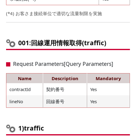
(*4) お客さま接続単位で適切な流量制限を実施
001:回線運用情報取得(traffic)
Request Parameters[Query Parameters]
Name
Description
Mandatory
contractId
契約番号
Yes
lineNo
回線番号
Yes
1)traffic