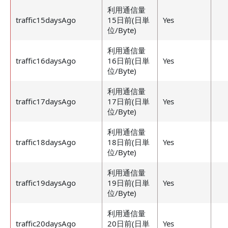
利用通信量
traffic15daysAgo
15日前(日単
Yes
位/Byte)
利用通信量
traffic16daysAgo
16日前(日単
Yes
位/Byte)
利用通信量
traffic17daysAgo
17日前(日単
Yes
位/Byte)
利用通信量
traffic18daysAgo
18日前(日単
Yes
位/Byte)
利用通信量
traffic19daysAgo
19日前(日単
Yes
位/Byte)
利用通信量
traffic20daysAgo
20日前(日単
Yes