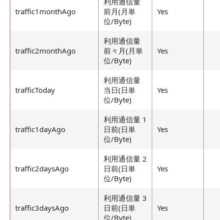
利用通信量
traffic1monthAgo
前月(月単
Yes
位/Byte)
利用通信量
traffic2monthAgo
前々月(月単
Yes
位/Byte)
利用通信量
trafficToday
当日(日単
Yes
位/Byte)
利用通信量 1
traffic1dayAgo
日前(日単
Yes
位/Byte)
利用通信量 2
traffic2daysAgo
日前(日単
Yes
位/Byte)
利用通信量 3
traffic3daysAgo
日前(日単
Yes
位/Byte)