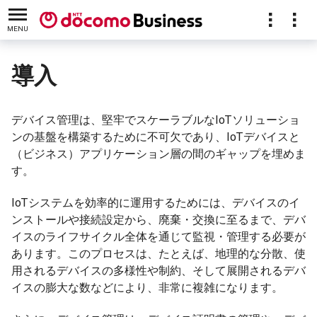
MENU
導入
デバイス管理は、堅牢でスケーラブルなIoTソリューショ
ンの基盤を構築するために不可欠であり、IoTデバイスと
（ビジネス）アプリケーション層の間のギャップを埋めま
す。
IoTシステムを効率的に運用するためには、デバイスのイ
ンストールや接続設定から、廃棄・交換に至るまで、デバ
イスのライフサイクル全体を通じて監視・管理する必要が
あります。このプロセスは、たとえば、地理的な分散、使
用されるデバイスの多様性や制約、そして展開されるデバ
イスの膨大な数などにより、非常に複雑になります。