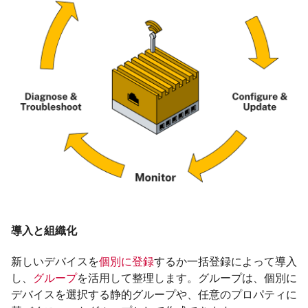
導入と組織化
新しいデバイスを
個別に登録
するか一括登録によって導入
し、
グループ
を活用して整理します。グループは、個別に
デバイスを選択する静的グループや、任意のプロパティに