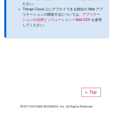
ださい。
Things Cloud 上にデプロイできる独自の Web アプ
リケーションの開発方法については、
アプリケー
ションの活用とソリューション > Web SDK
を参照
してください。
Top
© NTT DOCOMO BUSINESS, Inc. All Rights Reserved.