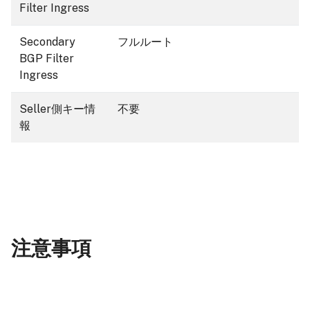
Filter Ingress
Secondary
フルルート
BGP Filter
Ingress
Seller側キー情
不要
報
注意事項