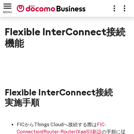
MENU
Flexible InterConnect接続
機能
Flexible InterConnect接続
実施手順
FICからThings Cloudへ接続する際は
FIC-
Connection(Router-Router(XaaS))新設
の手順に従