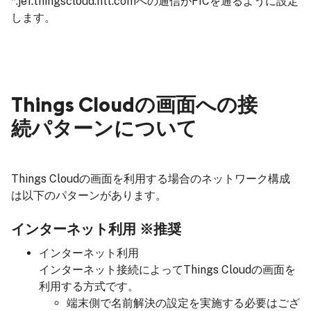
*.je1.thingscloud.ntt.comへの通信がFICを通るように設定
します。
Things Cloudの画面への接
続パターンについて
Things Cloudの画面を利用する場合のネットワーク構成
は以下のパターンがあります。
インターネット利用 ※推奨
インターネット利用
インターネット接続によってThings Cloudの画面を
利用する方式です。
端末側で名前解決の設定を実施する必要はござ