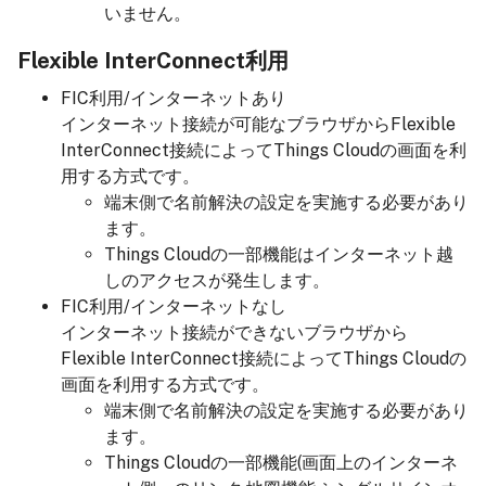
いません。
Flexible InterConnect利用
FIC利用/インターネットあり
インターネット接続が可能なブラウザからFlexible
InterConnect接続によってThings Cloudの画面を利
用する方式です。
端末側で名前解決の設定を実施する必要があり
ます。
Things Cloudの一部機能はインターネット越
しのアクセスが発生します。
FIC利用/インターネットなし
インターネット接続ができないブラウザから
Flexible InterConnect接続によってThings Cloudの
画面を利用する方式です。
端末側で名前解決の設定を実施する必要があり
ます。
Things Cloudの一部機能(画面上のインターネ