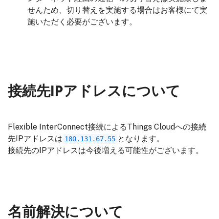
せんため、切り替えを実施する場合はお客様にて実
施いただく必要がございます。
接続先IPアドレスについて
Flexible InterConnect接続によるThings Cloudへの接続
先IPアドレスは
となります。
180.131.67.55
接続先のIPアドレスは今後増える可能性がございます。
名前解決について