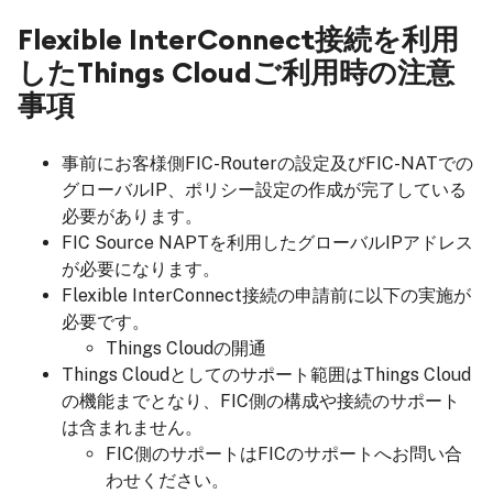
Flexible InterConnect接続を利用
したThings Cloudご利用時の注意
事項
事前にお客様側FIC-Routerの設定及びFIC-NATでの
グローバルIP、ポリシー設定の作成が完了している
必要があります。
FIC Source NAPTを利用したグローバルIPアドレス
が必要になります。
Flexible InterConnect接続の申請前に以下の実施が
必要です。
Things Cloudの開通
Things Cloudとしてのサポート範囲はThings Cloud
の機能までとなり、FIC側の構成や接続のサポート
は含まれません。
FIC側のサポートはFICのサポートへお問い合
わせください。